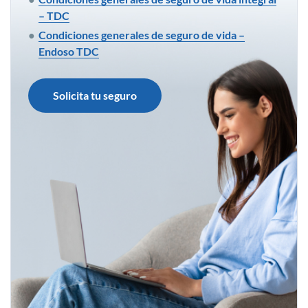
– TDC
Condiciones generales de seguro de vida –
Endoso TDC
Solicita tu seguro