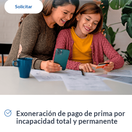
Solicitar
Exoneración de pago de prima por
incapacidad total y permanente