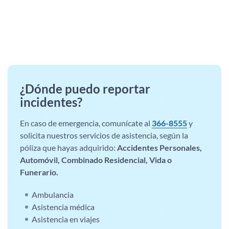
¿Dónde puedo reportar
incidentes?
En caso de emergencia, comunícate al
366-8555
y
solicita nuestros servicios de asistencia, según la
póliza que hayas adquirido:
Accidentes Personales,
Automóvil, Combinado Residencial, Vida o
Funerario.
Ambulancia
Asistencia médica
Asistencia en viajes