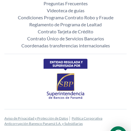
Preguntas Frecuentes
Videoteca de guías
Condiciones Programa Contrato Robo y Fraude
Reglamento de Programa de Lealtad
Contrato Tarjeta de Crédito
Contrato Único de Servicios Bancarios
Coordenadas transferencias internacionales
Aviso de Privacidad y Protección de Datos
│
Política Corporativa
Anticorrupción Banesco Panamá S.A. y Subsidiarias