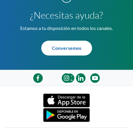
¿Necesitas ayuda?
Estamos a tu disposición en todos los canales.
Conversemos