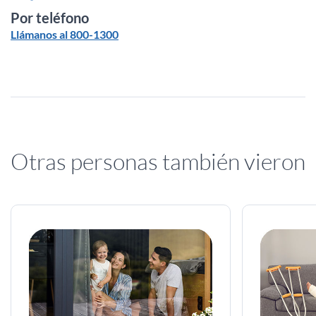
Por teléfono
Llámanos al 800-1300
Otras personas también vieron