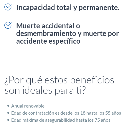
Incapacidad total y permanente.
Muerte accidental o
desmembramiento y muerte por
accidente específico
¿Por qué estos beneficios
son ideales para ti?
Anual renovable
Edad de contratación es desde los 18 hasta los 55 años
Edad máxima de asegurabilidad hasta los 75 años