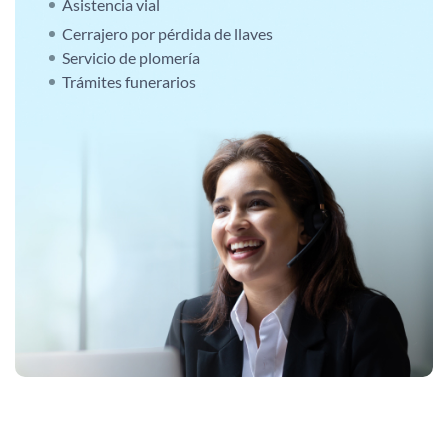
Asistencia vial
Cerrajero por pérdida de llaves
Servicio de plomería
Trámites funerarios