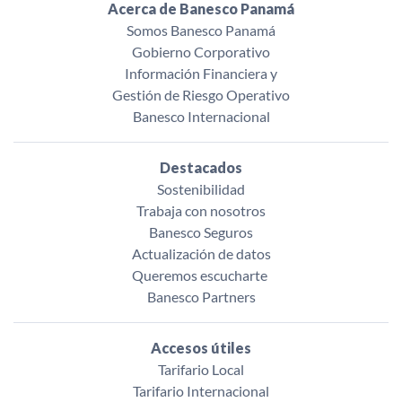
Acerca de Banesco Panamá
Somos Banesco Panamá
Gobierno Corporativo
Información Financiera y
Gestión de Riesgo Operativo
Banesco Internacional
Destacados
Sostenibilidad
Trabaja con nosotros
Banesco Seguros
Actualización de datos
Queremos escucharte ‌
Banesco Partners
Accesos útiles
Tarifario Local
Tarifario Internacional