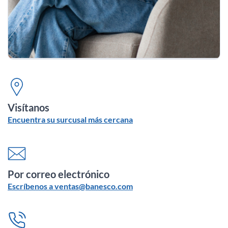
Visítanos
Encuentra su surcusal más cercana
Por correo electrónico
Escríbenos a ventas@banesco.com