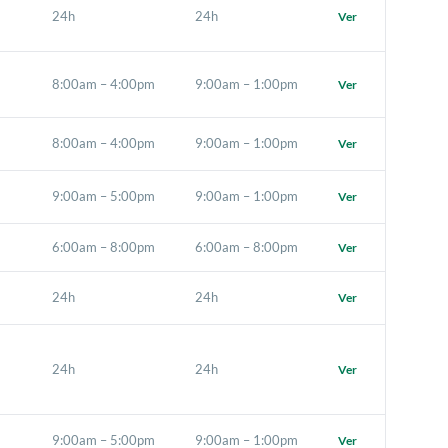
24h
24h
Ver
8:00am – 4:00pm
9:00am – 1:00pm
Ver
8:00am – 4:00pm
9:00am – 1:00pm
Ver
9:00am – 5:00pm
9:00am – 1:00pm
Ver
6:00am – 8:00pm
6:00am – 8:00pm
Ver
24h
24h
Ver
24h
24h
Ver
9:00am – 5:00pm
9:00am – 1:00pm
Ver