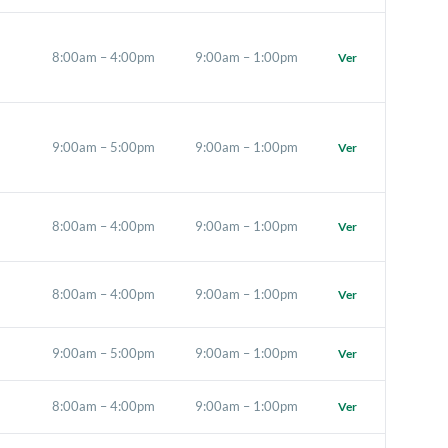
8:00am – 4:00pm
9:00am – 1:00pm
Ver
9:00am – 5:00pm
9:00am – 1:00pm
Ver
8:00am – 4:00pm
9:00am – 1:00pm
Ver
8:00am – 4:00pm
9:00am – 1:00pm
Ver
9:00am – 5:00pm
9:00am – 1:00pm
Ver
8:00am – 4:00pm
9:00am – 1:00pm
Ver