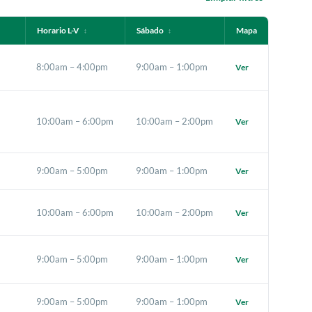
Horario L-V
Sábado
Mapa
↕
↕
8:00am – 4:00pm
9:00am – 1:00pm
Ver
10:00am – 6:00pm
10:00am – 2:00pm
Ver
9:00am – 5:00pm
9:00am – 1:00pm
Ver
10:00am – 6:00pm
10:00am – 2:00pm
Ver
9:00am – 5:00pm
9:00am – 1:00pm
Ver
9:00am – 5:00pm
9:00am – 1:00pm
Ver