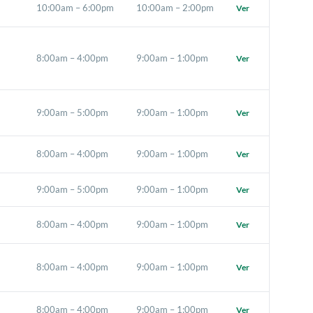
10:00am – 6:00pm
10:00am – 2:00pm
Ver
8:00am – 4:00pm
9:00am – 1:00pm
Ver
9:00am – 5:00pm
9:00am – 1:00pm
Ver
8:00am – 4:00pm
9:00am – 1:00pm
Ver
9:00am – 5:00pm
9:00am – 1:00pm
Ver
8:00am – 4:00pm
9:00am – 1:00pm
Ver
8:00am – 4:00pm
9:00am – 1:00pm
Ver
8:00am – 4:00pm
9:00am – 1:00pm
Ver