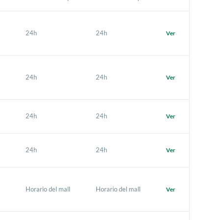
24h
24h
Ver
24h
24h
Ver
24h
24h
Ver
24h
24h
Ver
Horario del mall
Horario del mall
Ver