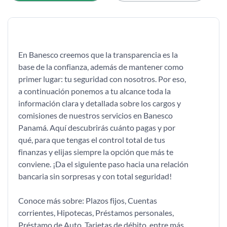
En Banesco creemos que la transparencia es la
base de la confianza, además de mantener como
primer lugar: tu seguridad con nosotros. Por eso,
a continuación ponemos a tu alcance toda la
información clara y detallada sobre los cargos y
comisiones de nuestros servicios en Banesco
Panamá. Aquí descubrirás cuánto pagas y por
qué, para que tengas el control total de tus
finanzas y elijas siempre la opción que más te
conviene. ¡Da el siguiente paso hacia una relación
bancaria sin sorpresas y con total seguridad!
Conoce más sobre: Plazos fijos, Cuentas
corrientes, Hipotecas, Préstamos personales,
Préstamo de Auto, Tarjetas de débito, entre más.