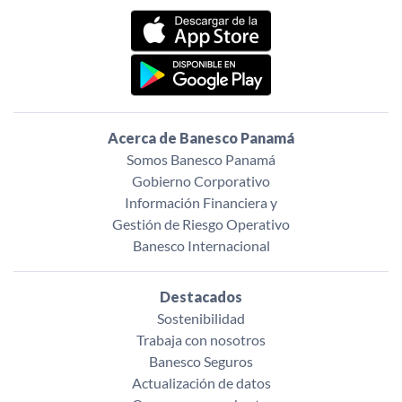
Acerca de Banesco Panamá
Somos Banesco Panamá
Gobierno Corporativo
Información Financiera y
Gestión de Riesgo Operativo
Banesco Internacional
Destacados
Sostenibilidad
Trabaja con nosotros
Banesco Seguros
Actualización de datos