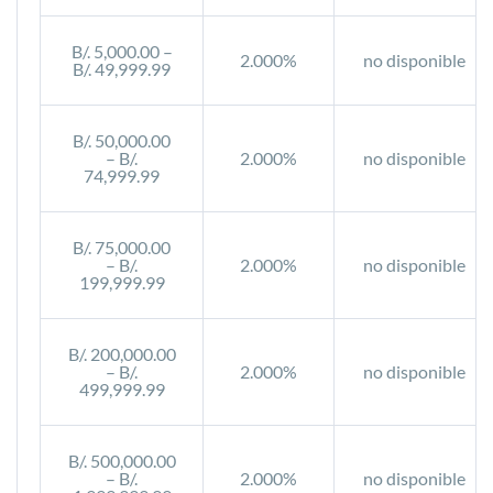
B/. 5,000.00 –
2.000%
no disponible
B/. 49,999.99
B/. 50,000.00
– B/.
2.000%
no disponible
74,999.99
B/. 75,000.00
– B/.
2.000%
no disponible
199,999.99
B/. 200,000.00
– B/.
2.000%
no disponible
499,999.99
B/. 500,000.00
– B/.
2.000%
no disponible