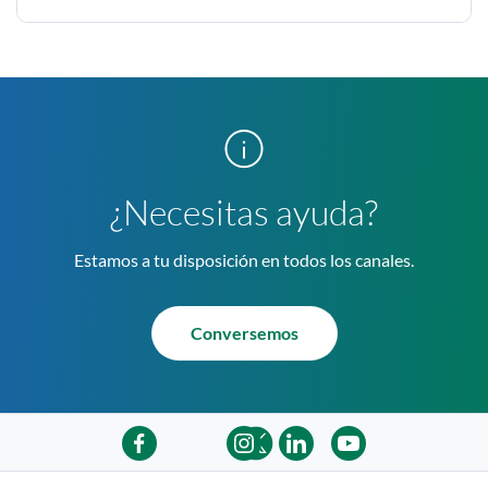
¿Necesitas ayuda?
Estamos a tu disposición en todos los canales.
Conversemos