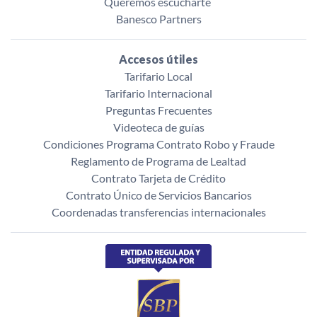
Queremos escucharte ‌
Banesco Partners
Accesos útiles
Tarifario Local
Tarifario Internacional
Preguntas Frecuentes
Videoteca de guías
Condiciones Programa Contrato Robo y Fraude
Reglamento de Programa de Lealtad
Contrato Tarjeta de Crédito
Contrato Único de Servicios Bancarios
Coordenadas transferencias internacionales