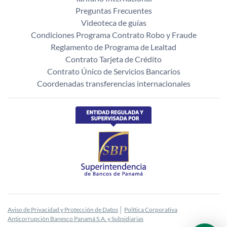
Preguntas Frecuentes
Videoteca de guías
Condiciones Programa Contrato Robo y Fraude
Reglamento de Programa de Lealtad
Contrato Tarjeta de Crédito
Contrato Único de Servicios Bancarios
Coordenadas transferencias internacionales
Aviso de Privacidad y Protección de Datos
│
Política Corporativa
Anticorrupción Banesco Panamá S.A. y Subsidiarias