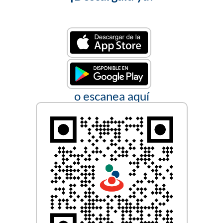
o escanea aquí