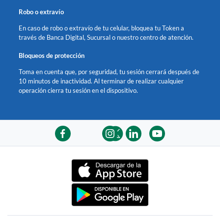
Robo o extravío
En caso de robo o extravío de tu celular, bloquea tu Token a
través de Banca Digital, Sucursal o nuestro centro de atención.
Bloqueos de protección
Toma en cuenta que, por seguridad, tu sesión cerrará después de
10 minutos de inactividad. Al terminar de realizar cualquier
operación cierra tu sesión en el dispositivo.