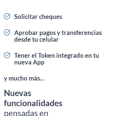
Solicitar cheques
Aprobar pagos y transferencias
desde tu celular
Tener el Token integrado en tu
nueva App
y mucho más…
Nuevas
funcionalidades
pensadas en