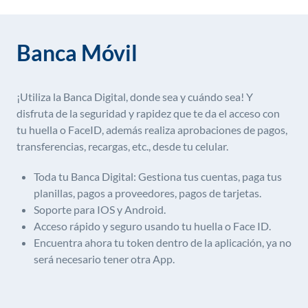
Banca Móvil
¡Utiliza la Banca Digital, donde sea y cuándo sea! Y
disfruta de la seguridad y rapidez que te da el acceso con
tu huella o FaceID, además realiza aprobaciones de pagos,
transferencias, recargas, etc., desde tu celular.
Toda tu Banca Digital: Gestiona tus cuentas, paga tus
planillas, pagos a proveedores, pagos de tarjetas.
Soporte para IOS y Android.
Acceso rápido y seguro usando tu huella o Face ID.
Encuentra ahora tu token dentro de la aplicación, ya no
será necesario tener otra App.