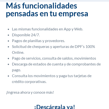
Más funcionalidades
pensadas en tu empresa
Las mismas funcionalidades en App y Web.
Disponible 24/7.
Pagos de planillas y provedores.
Solicitud de chequeras y aperturas de DPF’s 100%
Online.
Pago de servicios, consulta de saldos, movimientos
Descarga de estados de cuenta y de comprobantes de
pago.
Consulta los movimientos y paga tus tarjetas de
crédito corporativas.
¡Ingresa ahora y conoce más!
¡Descárgala ya!