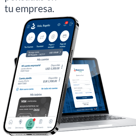
tu empresa.