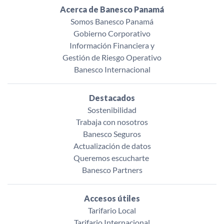
Acerca de Banesco Panamá
Somos Banesco Panamá
Gobierno Corporativo
Información Financiera y
Gestión de Riesgo Operativo
Banesco Internacional
Destacados
Sostenibilidad
Trabaja con nosotros
Banesco Seguros
Actualización de datos
Queremos escucharte ‌
Banesco Partners
Accesos útiles
Tarifario Local
Tarifario Internacional