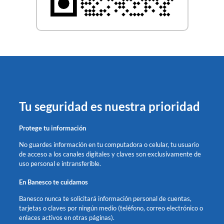
Tu seguridad es nuestra prioridad
Protege tu información
No guardes información en tu computadora o celular, tu usuario
de acceso a los canales digitales y claves son exclusivamente de
uso personal e intransferible.
En Banesco te cuidamos
Banesco nunca te solicitará información personal de cuentas,
tarjetas o claves por ningún medio (teléfono, correo electrónico o
enlaces activos en otras páginas).