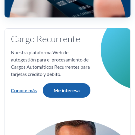
Cargo Recurrente
Nuestra plataforma Web de
autogestión para el procesamiento de
Cargos Automáticos Recurrentes para
tarjetas crédito y débito.
Conoce más
Me interesa