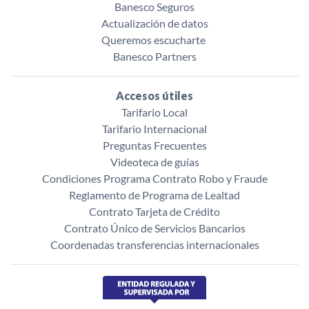
Banesco Seguros
Actualización de datos
Queremos escucharte ‌
Banesco Partners
Accesos útiles
Tarifario Local
Tarifario Internacional
Preguntas Frecuentes
Videoteca de guías
Condiciones Programa Contrato Robo y Fraude
Reglamento de Programa de Lealtad
Contrato Tarjeta de Crédito
Contrato Único de Servicios Bancarios
Coordenadas transferencias internacionales