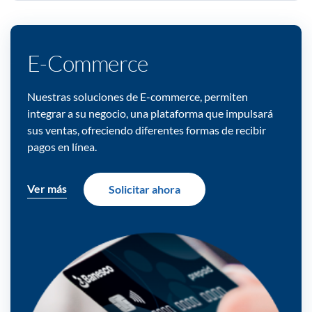
E-Commerce
Nuestras soluciones de E-commerce, permiten
integrar a su negocio, una plataforma que impulsará
sus ventas, ofreciendo diferentes formas de recibir
pagos en línea.
Ver más
Solicitar ahora