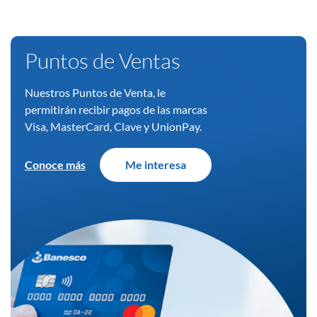
Puntos de Ventas
Nuestros Puntos de Venta, le
permitirán recibir pagos de las marcas
Visa, MasterCard, Clave y UnionPay.
Conoce más
Me interesa