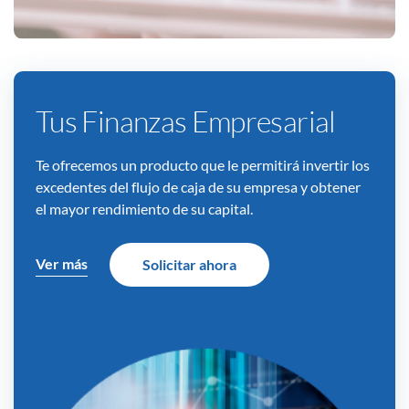
Tus Finanzas Empresarial
Te ofrecemos un producto que le permitirá invertir los
excedentes del flujo de caja de su empresa y obtener
el mayor rendimiento de su capital.
Ver más
Solicitar ahora