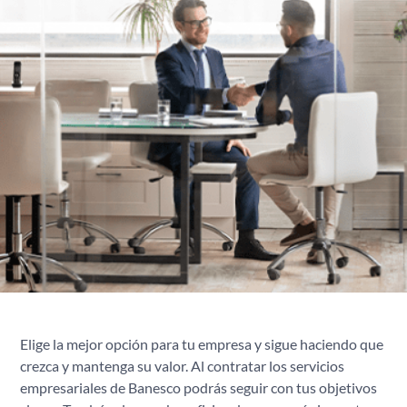
Elige la mejor opción para tu empresa y sigue haciendo que
crezca y mantenga su valor. Al contratar los servicios
empresariales de Banesco podrás seguir con tus objetivos