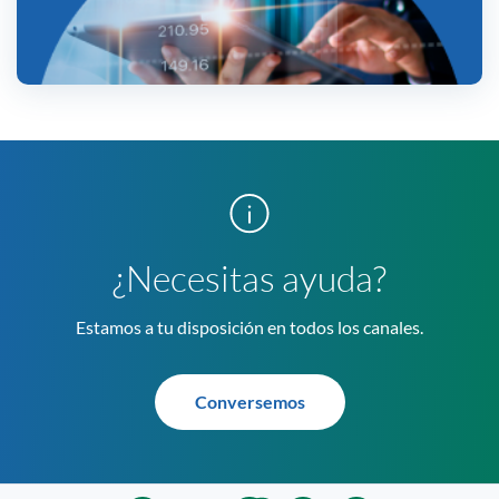
¿Necesitas ayuda?
Estamos a tu disposición en todos los canales.
Conversemos