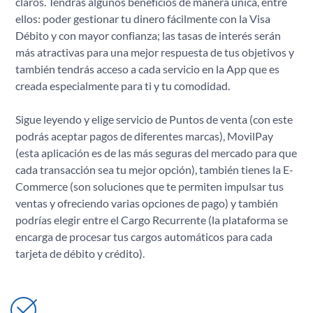
claros. Tendrás algunos beneficios de manera única, entre
ellos: poder gestionar tu dinero fácilmente con la Visa
Débito y con mayor confianza; las tasas de interés serán
más atractivas para una mejor respuesta de tus objetivos y
también tendrás acceso a cada servicio en la App que es
creada especialmente para ti y tu comodidad.
Sigue leyendo y elige servicio de Puntos de venta (con este
podrás aceptar pagos de diferentes marcas), MovilPay
(esta aplicación es de las más seguras del mercado para que
cada transacción sea tu mejor opción), también tienes la E-
Commerce (son soluciones que te permiten impulsar tus
ventas y ofreciendo varias opciones de pago) y también
podrías elegir entre el Cargo Recurrente (la plataforma se
encarga de procesar tus cargos automáticos para cada
tarjeta de débito y crédito).