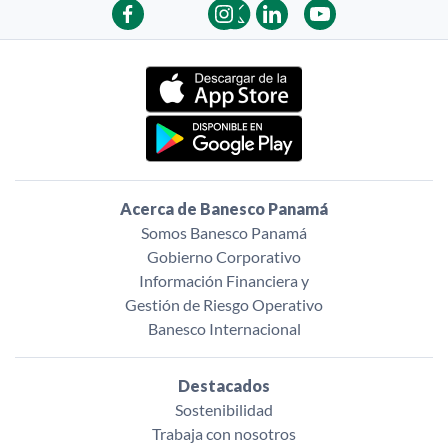
Acerca de Banesco Panamá
Somos Banesco Panamá
Gobierno Corporativo
Información Financiera y
Gestión de Riesgo Operativo
Banesco Internacional
Destacados
Sostenibilidad
Trabaja con nosotros