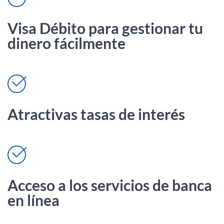
Visa Débito para gestionar tu
dinero fácilmente
Atractivas tasas
de interés
Acceso a los servicios de banca
en línea