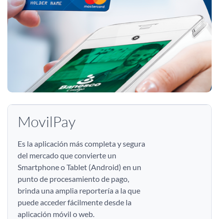
MovilPay
Es la aplicación más completa y segura
del mercado que convierte un
Smartphone o Tablet (Android) en un
punto de procesamiento de pago,
brinda una amplia reportería a la que
puede acceder fácilmente desde la
aplicación móvil o web.