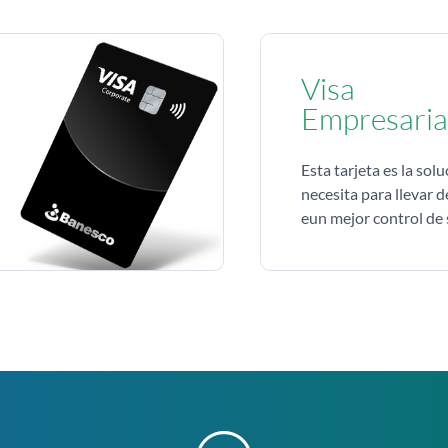
Visa
Empresaria
Esta tarjeta es la so
necesita para llevar 
eun mejor control de 