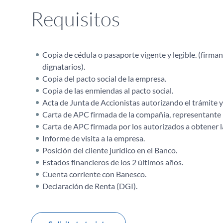
Requisitos
Copia de cédula o pasaporte vigente y legible. (firmant
dignatarios).
Copia del pacto social de la empresa.
Copia de las enmiendas al pacto social.
Acta de Junta de Accionistas autorizando el trámite y
Carta de APC firmada de la compañía, representante l
Carta de APC firmada por los autorizados a obtener la
Informe de visita a la empresa.
Posición del cliente jurídico en el Banco.
Estados financieros de los 2 últimos años.
Cuenta corriente con Banesco.
Declaración de Renta (DGI).