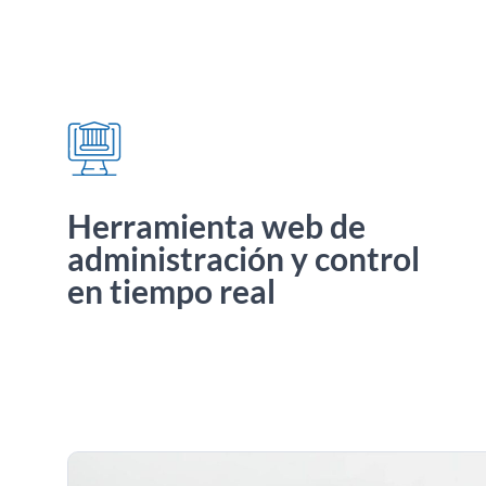
Herramienta web de
administración y control
en tiempo real