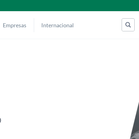
Empresas
Internacional
o