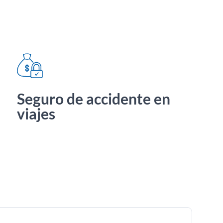
Seguro de accidente en
viajes