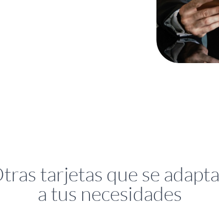
tras tarjetas que se adapt
a tus necesidades