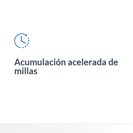
Acumulación acelerada de
millas