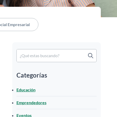
cial Empresarial
Categorías
Educación
Emprendedores
Eventos