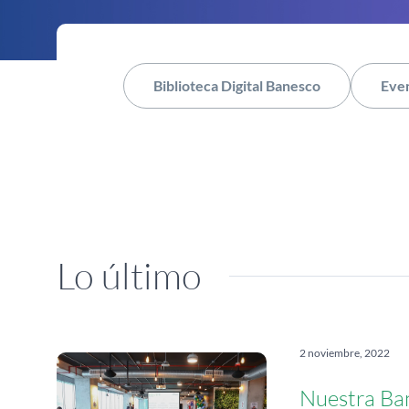
Biblioteca Digital Banesco
Eve
Lo último
2 noviembre, 2022
Nuestra Ba