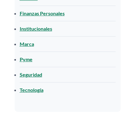
Finanzas Personales
Institucionales
Marca
Pyme
Seguridad
Tecnología