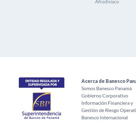
Afrodisíaco
Acerca de Banesco Pa
Somos Banesco Panamá
Gobierno Corporativo
Información Financiera y
Gestión de Riesgo Operat
Banesco Internacional