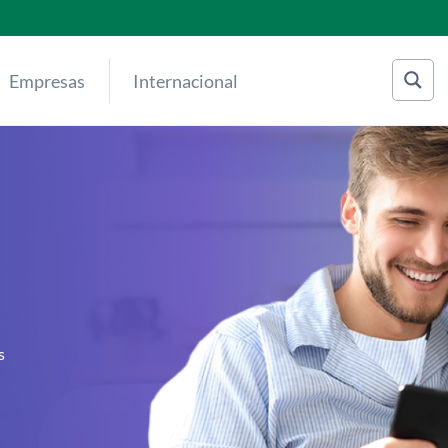
Empresas
Internacional
s