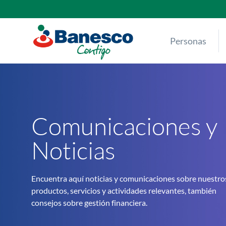
Skip
to
content
Personas
Comunicaciones y
Noticias
Encuentra aquí noticias y comunicaciones sobre nuestro
productos, servicios y actividades relevantes, también
consejos sobre gestión financiera.