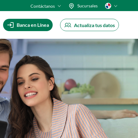
Sucursales
Contáctanos
Banca en Línea
Actualiza tus datos