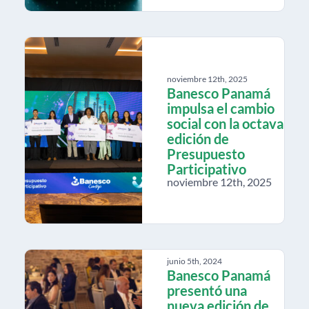
noviembre 12th, 2025
Banesco Panamá
impulsa el cambio
social con la octava
edición de
Presupuesto
Participativo
noviembre 12th, 2025
junio 5th, 2024
Banesco Panamá
presentó una
nueva edición de