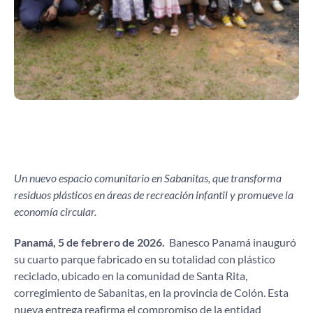
Un nuevo espacio comunitario en Sabanitas, que transforma
residuos plásticos en áreas de recreación infantil y promueve la
economía circular.
Panamá, 5 de febrero de 2026.
Banesco Panamá inauguró
su cuarto parque fabricado en su totalidad con plástico
reciclado, ubicado en la comunidad de Santa Rita,
corregimiento de Sabanitas, en la provincia de Colón. Esta
nueva entrega reafirma el compromiso de la entidad