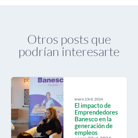
Otros posts que
podrían interesarte
enero 23rd, 2024
El impacto de
Emprendedores
Banesco en la
generación de
empleos