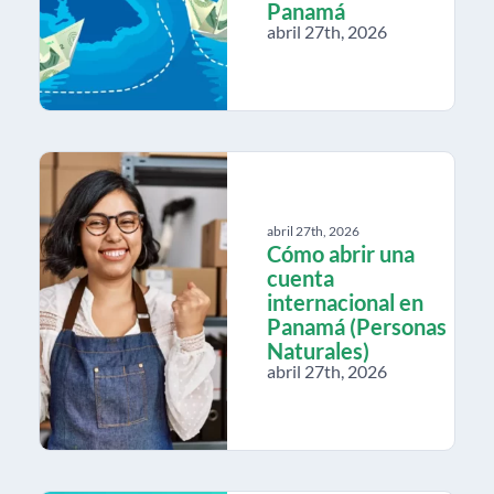
Panamá
abril 27th, 2026
abril 27th, 2026
Cómo abrir una
cuenta
internacional en
Panamá (Personas
Naturales)
abril 27th, 2026