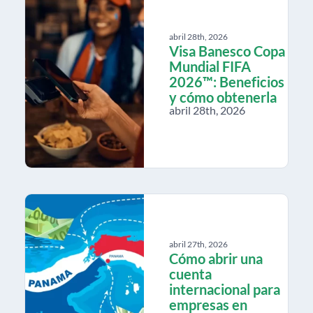
abril 28th, 2026
Visa Banesco Copa
Mundial FIFA
2026™: Beneficios
y cómo obtenerla
abril 28th, 2026
abril 27th, 2026
Cómo abrir una
cuenta
internacional para
empresas en