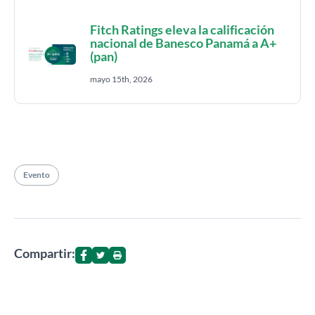
Fitch Ratings eleva la calificación
nacional de Banesco Panamá a A+
(pan)
mayo 15th, 2026
Evento
Compartir: