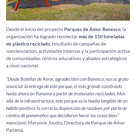
Desde el inicio del proyecto
Parques de Amor Banesco
, la
organización ha logrado recolectar
más de 150 toneladas
de plástico reciclado
, resultado de campañas de
concienciación, actividades internas y la participación activa
de comunidades, centros educativos y aliados estratégicos
a nivel nacional.
“Desde Botellas de Amor, agradecidos con Banesco, nos es grato
anunciar la entrega de este parque, el más grande construido
hasta ahora en Panamá a partir de materiales reciclados. Más
allá de la infraestructura, este parque es la huella tangible de un
hábito positivo: la correcta disposición de residuos por parte de
cientos de panameños que decidieron hacer las cosas bien.
”
mencionó Maryorie Joudry, Directora de Parque de Amor
Panamá.