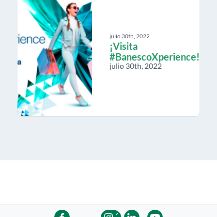
julio 30th, 2022
¡Visita
#BanescoXperience!
julio 30th, 2022