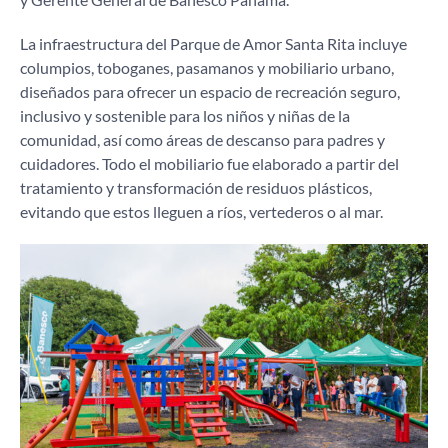
La infraestructura del Parque de Amor Santa Rita incluye
columpios, toboganes, pasamanos y mobiliario urbano,
diseñados para ofrecer un espacio de recreación seguro,
inclusivo y sostenible para los niños y niñas de la
comunidad, así como áreas de descanso para padres y
cuidadores. Todo el mobiliario fue elaborado a partir del
tratamiento y transformación de residuos plásticos,
evitando que estos lleguen a ríos, vertederos o al mar.