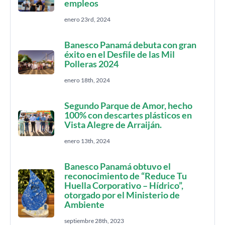
empleos
enero 23rd, 2024
Banesco Panamá debuta con gran
éxito en el Desfile de las Mil
Polleras 2024
enero 18th, 2024
Segundo Parque de Amor, hecho
100% con descartes plásticos en
Vista Alegre de Arraiján.
enero 13th, 2024
Banesco Panamá obtuvo el
reconocimiento de “Reduce Tu
Huella Corporativo – Hídrico”,
otorgado por el Ministerio de
Ambiente
septiembre 28th, 2023