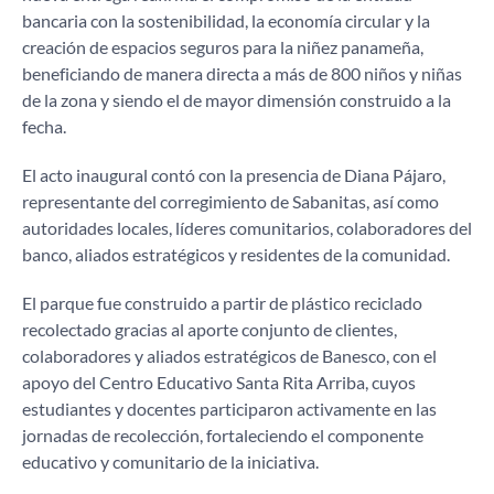
bancaria con la sostenibilidad, la economía circular y la
creación de espacios seguros para la niñez panameña,
beneficiando de manera directa a más de 800 niños y niñas
de la zona y siendo el de mayor dimensión construido a la
fecha.
El acto inaugural contó con la presencia de Diana Pájaro,
representante del corregimiento de Sabanitas, así como
autoridades locales, líderes comunitarios, colaboradores del
banco, aliados estratégicos y residentes de la comunidad.
El parque fue construido a partir de plástico reciclado
recolectado gracias al aporte conjunto de clientes,
colaboradores y aliados estratégicos de Banesco, con el
apoyo del Centro Educativo Santa Rita Arriba, cuyos
estudiantes y docentes participaron activamente en las
jornadas de recolección, fortaleciendo el componente
educativo y comunitario de la iniciativa.