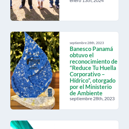
enero 13th, 2024
septiembre 28th, 2023
Banesco Panamá
obtuvo el
reconocimiento de
“Reduce Tu Huella
Corporativo –
Hídrico”, otorgado
por el Ministerio
de Ambiente
septiembre 28th, 2023