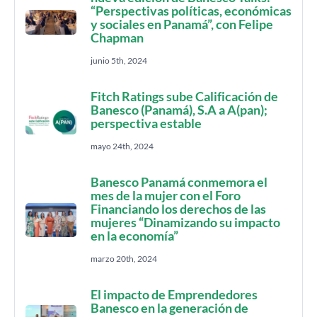
“Perspectivas políticas, económicas
y sociales en Panamá”, con Felipe
Chapman
junio 5th, 2024
Fitch Ratings sube Calificación de
Banesco (Panamá), S.A a A(pan);
perspectiva estable
mayo 24th, 2024
Banesco Panamá conmemora el
mes de la mujer con el Foro
Financiando los derechos de las
mujeres “Dinamizando su impacto
en la economía”
marzo 20th, 2024
El impacto de Emprendedores
Banesco en la generación de