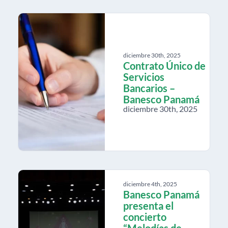
diciembre 30th, 2025
Contrato Único de
Servicios
Bancarios –
Banesco Panamá
diciembre 30th, 2025
diciembre 4th, 2025
Banesco Panamá
presenta el
concierto