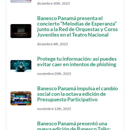
diciembre 30th, 2025
Banesco Panamá presenta el
concierto “Melodías de Esperanza”
junto a la Red de Orquestas y Coros
Juveniles en el Teatro Nacional
diciembre 4th, 2025
Protege tu información: así puedes
evitar caer en intentos de phishing
noviembre 20th, 2025
Banesco Panamá impulsa el cambio
social con la octava edición de
Presupuesto Participativo
noviembre 12th, 2025
Banesco Panamá presentó una
nueva edición de Banesco Talks: