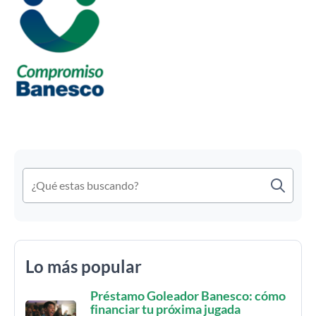
Lo más popular
Préstamo Goleador Banesco: cómo
financiar tu próxima jugada