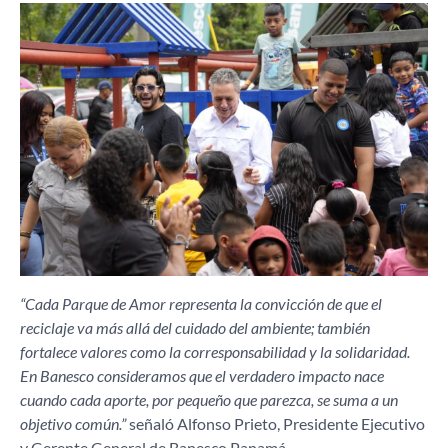
“Cada Parque de Amor representa la convicción de que el
reciclaje va más allá del cuidado del ambiente; también
fortalece valores como la corresponsabilidad y la solidaridad.
En Banesco consideramos que el verdadero impacto nace
cuando cada aporte, por pequeño que parezca, se suma a un
objetivo común.”
señaló Alfonso Prieto, Presidente Ejecutivo
y Gerente General de Banesco Panamá.