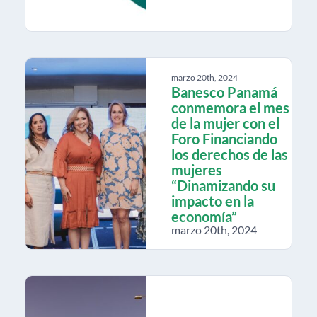
marzo 20th, 2024
Banesco Panamá
conmemora el mes
de la mujer con el
Foro Financiando
los derechos de las
mujeres
“Dinamizando su
impacto en la
economía”
marzo 20th, 2024