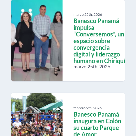
marzo 25th, 2026
Banesco Panamá
impulsa
“Conversemos”, un
espacio sobre
convergencia
digital y liderazgo
humano en Chiriquí
marzo 25th, 2026
febrero 9th, 2026
Banesco Panamá
inaugura en Colón
su cuarto Parque
de Amor,