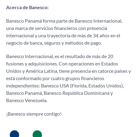
Acerca de Banesco:
Banesco Panamá forma parte de Banesco Internacional,
una marca de servicios financieros con presencia
internacional y una trayectoria de más de 34 años en el
negocio de banca, seguros y métodos de pago.
Banesco Internacional, es el resultado de más de 20
fusiones y adquisiciones. Con operaciones en Estados
Unidos y América Latina, tiene presencia en catorce países y
está conformado por cuatro grupos financieros
independientes: Banesco USA (Florida, Estados Unidos),
Banesco Panamá, Banesco República Dominicana y
Banesco Venezuela.
¡Banesco siempre contigo!