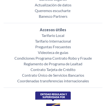
Actualización de datos
Queremos escucharte ‌
Banesco Partners
Accesos útiles
Tarifario Local
Tarifario Internacional
Preguntas Frecuentes
Videoteca de guías
Condiciones Programa Contrato Robo y Fraude
Reglamento de Programa de Lealtad
Contrato Tarjeta de Crédito
Contrato Único de Servicios Bancarios
Coordenadas transferencias internacionales