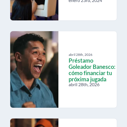
enero 23rd, 2024
abril 28th, 2026
Préstamo
Goleador Banesco:
cómo financiar tu
próxima jugada
abril 28th, 2026