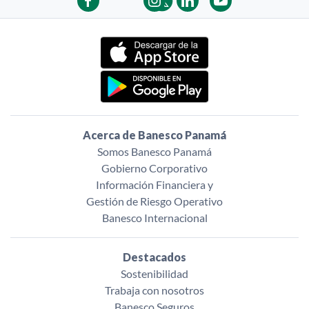
Acerca de Banesco Panamá
Somos Banesco Panamá
Gobierno Corporativo
Información Financiera y
Gestión de Riesgo Operativo
Banesco Internacional
Destacados
Sostenibilidad
Trabaja con nosotros
Banesco Seguros