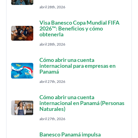
abril 28th, 2026
Visa Banesco Copa Mundial FIFA
2026™: Beneficios y cómo
obtenerla
abril 28th, 2026
Cómo abrir una cuenta
internacional para empresas en
Panamá
abril 27th, 2026
Cómo abrir una cuenta
internacional en Panamá (Personas
Naturales)
abril 27th, 2026
Banesco Panamá impulsa