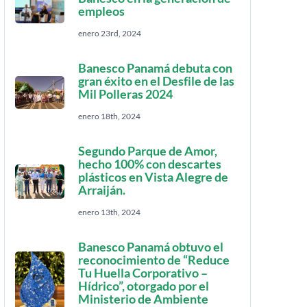
empleos
enero 23rd, 2024
Banesco Panamá debuta con
gran éxito en el Desfile de las
Mil Polleras 2024
enero 18th, 2024
Segundo Parque de Amor,
hecho 100% con descartes
plásticos en Vista Alegre de
Arraiján.
enero 13th, 2024
Banesco Panamá obtuvo el
reconocimiento de “Reduce
Tu Huella Corporativo –
Hídrico”, otorgado por el
Ministerio de Ambiente