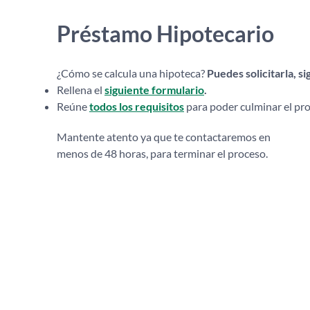
Préstamo Hipotecario
¿Cómo se calcula una hipoteca?
Puedes solicitarla, si
Rellena el
siguiente formulario
.
Reúne
todos los requisitos
para poder culminar el pr
Mantente atento ya que te contactaremos en
menos de 48 horas, para terminar el proceso.