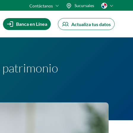
Sucursales
Contáctanos
Banca en Línea
Actualiza tus datos
 patrimonio