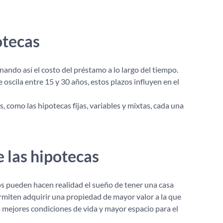
otecas
nando así el costo del préstamo a lo largo del tiempo.
oscila entre 15 y 30 años, estos plazos influyen en el
, como las hipotecas fijas, variables y mixtas, cada una
e las hipotecas
s pueden hacen realidad el sueño de tener una casa
Permiten adquirir una propiedad de mayor valor a la que
 mejores condiciones de vida y mayor espacio para el