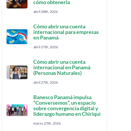
cómo obtenerla
abril 28th, 2026
Cómo abrir una cuenta
internacional para empresas
en Panamá
abril 27th, 2026
Cómo abrir una cuenta
internacional en Panamá
(Personas Naturales)
abril 27th, 2026
Banesco Panamá impulsa
“Conversemos”, un espacio
sobre convergencia digital y
liderazgo humano en Chiriquí
marzo 25th, 2026