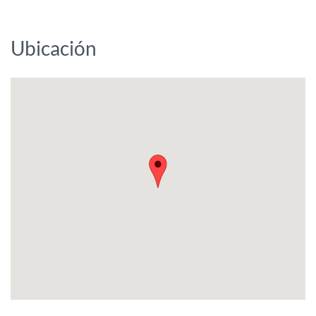
Ubicación