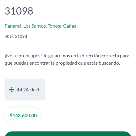
31098
Panamá, Los Santos, Tonosí, Cañas
SKU:
31098
¡No te preocupes! Te guiaremos en la dirección correcta para
que puedas encontrar la propiedad que estás buscando.
44.24 Hect.
$
143,600.00