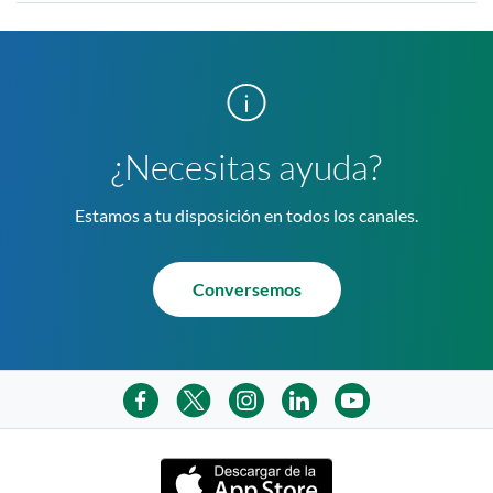
¿Necesitas ayuda?
Estamos a tu disposición en todos los canales.
Conversemos