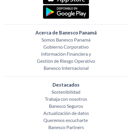
Acerca de Banesco Panamá
Somos Banesco Panamá
Gobierno Corporativo
Información Financiera y
Gestión de Riesgo Operativo
Banesco Internacional
Destacados
Sostenibilidad
Trabaja con nosotros
Banesco Seguros
Actualización de datos
Queremos escucharte ‌
Banesco Partners