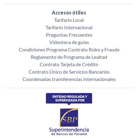
Accesos útiles
Tarifario Local
Tarifario Internacional
Preguntas Frecuentes
Videoteca de guías
Condiciones Programa Contrato Robo y Fraude
Reglamento de Programa de Lealtad
Contrato Tarjeta de Crédito
Contrato Único de Servicios Bancarios
Coordenadas transferencias internacionales