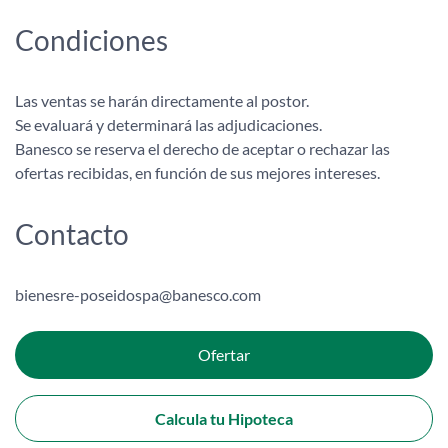
Condiciones
Las ventas se harán directamente al postor.
Se evaluará y determinará las adjudicaciones.
Banesco se reserva el derecho de aceptar o rechazar las
ofertas recibidas, en función de sus mejores intereses.
Contacto
bienesre-poseidospa@banesco.com
Ofertar
Calcula tu Hipoteca