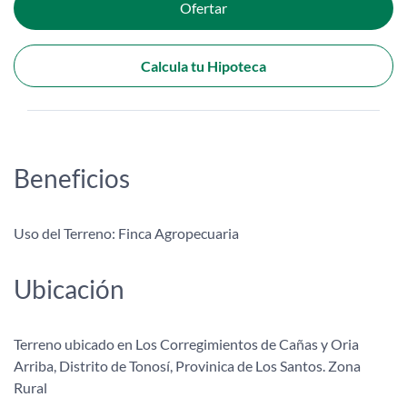
Ofertar
Calcula tu Hipoteca
Beneficios
Uso del Terreno: Finca Agropecuaria
Ubicación
Terreno ubicado en Los Corregimientos de Cañas y Oria
Arriba, Distrito de Tonosí, Provinica de Los Santos. Zona
Rural