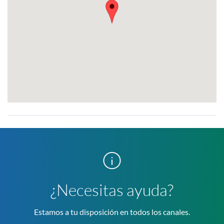
¿Necesitas ayuda?
Estamos a tu disposición en todos los canales.