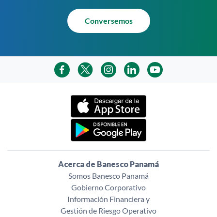
Conversemos
Acerca de Banesco Panamá
Somos Banesco Panamá
Gobierno Corporativo
Información Financiera y
Gestión de Riesgo Operativo