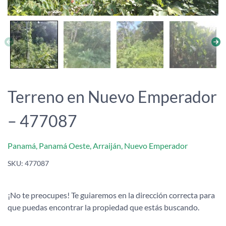
Terreno en Nuevo Emperador
– 477087
Panamá, Panamá Oeste, Arraiján, Nuevo Emperador
SKU:
477087
¡No te preocupes! Te guiaremos en la dirección correcta para
que puedas encontrar la propiedad que estás buscando.