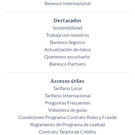
Banesco Internacional
Destacados
Sostenibilidad
Trabaja con nosotros
Banesco Seguros
Actualización de datos
Queremos escucharte ‌
Banesco Partners
Accesos útiles
Tarifario Local
Tarifario Internacional
Preguntas Frecuentes
Videoteca de guías
Condiciones Programa Contrato Robo y Fraude
Reglamento de Programa de Lealtad
Contrato Tarjeta de Crédito