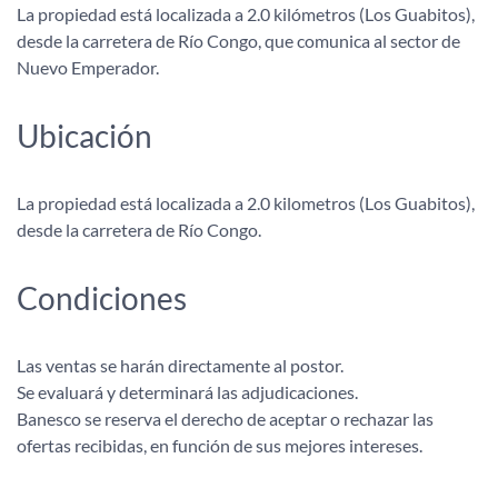
La propiedad está localizada a 2.0 kilómetros (Los Guabitos),
desde la carretera de Río Congo, que comunica al sector de
Nuevo Emperador.
Ubicación
La propiedad está localizada a 2.0 kilometros (Los Guabitos),
desde la carretera de Río Congo.
Condiciones
Las ventas se harán directamente al postor.
Se evaluará y determinará las adjudicaciones.
Banesco se reserva el derecho de aceptar o rechazar las
ofertas recibidas, en función de sus mejores intereses.