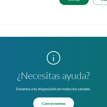
¿Necesitas ayuda?
Estamos a tu disposición en todos los canales.
Conversemos