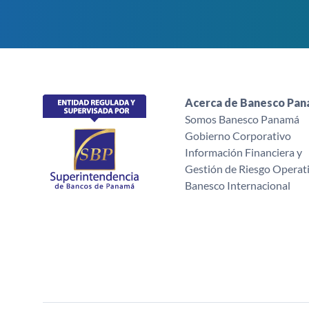
Acerca de Banesco Pa
Somos Banesco Panamá
Gobierno Corporativo
Información Financiera y
Gestión de Riesgo Operat
Banesco Internacional