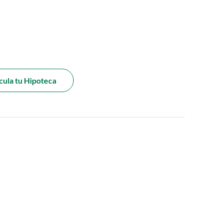
cula tu Hipoteca