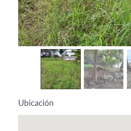
Ubicación